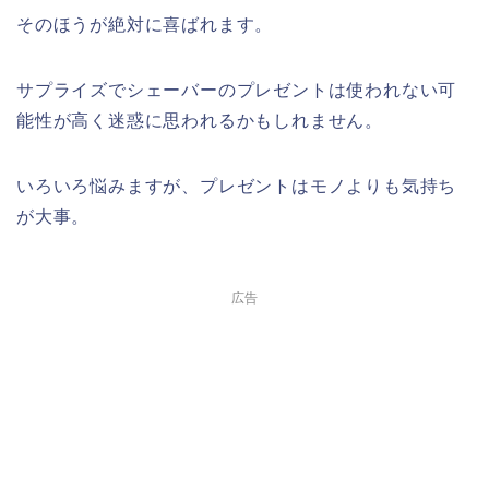
そのほうが絶対に喜ばれます。
サプライズでシェーバーのプレゼントは使われない可
能性が高く迷惑に思われるかもしれません。
いろいろ悩みますが、プレゼントはモノよりも気持ち
が大事。
広告