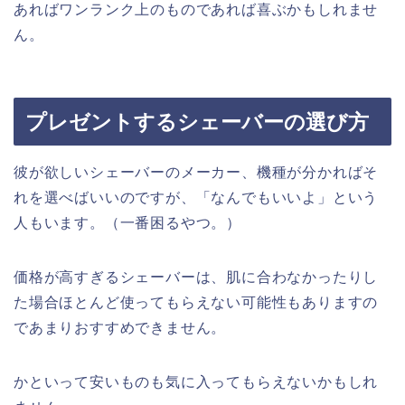
あればワンランク上のものであれば喜ぶかもしれませ
ん。
プレゼントするシェーバーの選び方
彼が欲しいシェーバーのメーカー、機種が分かればそ
れを選べばいいのですが、「なんでもいいよ」という
人もいます。（一番困るやつ。）
価格が高すぎるシェーバーは、肌に合わなかったりし
た場合ほとんど使ってもらえない可能性もありますの
であまりおすすめできません。
かといって安いものも気に入ってもらえないかもしれ