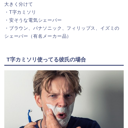
大きく分けて
・T字カミソリ
・安そうな電気シェーバー
・ブラウン、パナソニック、フィリップス、イズミの
シェーバー（有名メーカー品）
T字カミソリ使ってる彼氏の場合