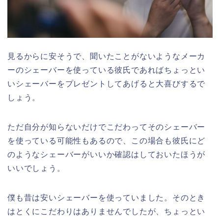
見るからに安そうで、聞いたことがないようなメーカ
ーのシェーバーを使っている彼氏であればちょっとい
いシェーバーをプレゼントしてあげると大喜びするで
しょう。
ただ自分が知らないだけでこだわってそのシェーバー
を使っている可能性もあるので、この場合も彼氏にど
のようなシェーバーがいいか確認はしておいたほうが
いいでしょう。
僕も昔は安いシェーバーを使っていました。そのとき
はとくにこだわりはありませんでしたが、ちょっとい