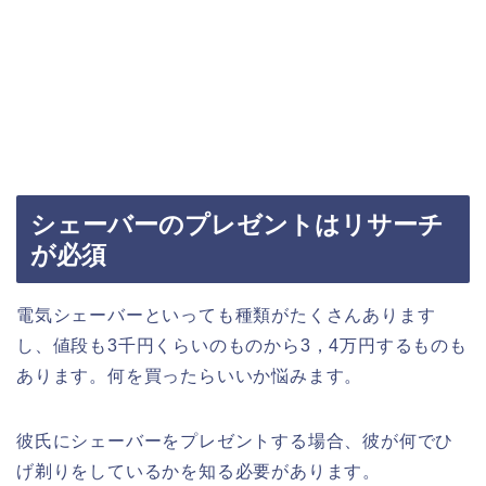
シェーバーのプレゼントはリサーチ
が必須
電気シェーバーといっても種類がたくさんあります
し、値段も3千円くらいのものから3，4万円するものも
あります。何を買ったらいいか悩みます。
彼氏にシェーバーをプレゼントする場合、彼が何でひ
げ剃りをしているかを知る必要があります。