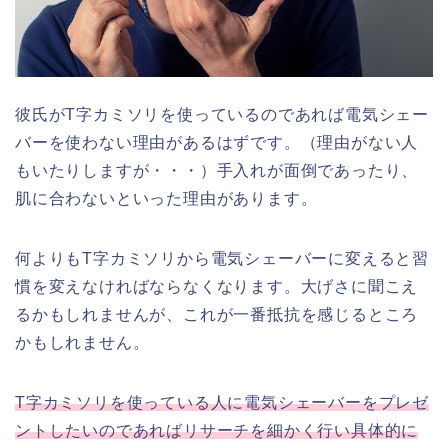
彼氏がT字カミソリを使っているのであれば電気シェー
バーを使わない理由があるはずです。（理由がない人
もいたりしますが・・・）手入れが面倒であったり、
肌に合わないといった理由があります。
何よりもT字カミソリから電気シェーバーに変えると習
慣を変えなければならなくなります。大げさに聞こえ
るかもしれませんが、これが一番抵抗を感じるところ
かもしれません。
T字カミソリを使っている人に電気シェーバーをプレゼ
ントしたいのであればリサーチを細かく行い具体的に