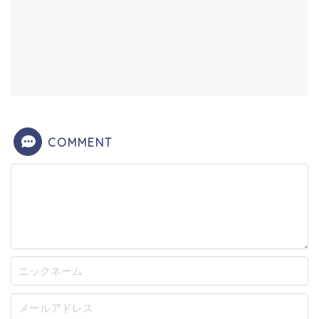
COMMENT