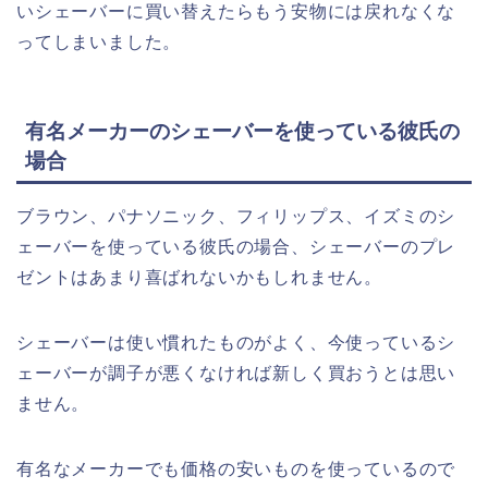
いシェーバーに買い替えたらもう安物には戻れなくな
ってしまいました。
有名メーカーのシェーバーを使っている彼氏の
場合
ブラウン、パナソニック、フィリップス、イズミのシ
ェーバーを使っている彼氏の場合、シェーバーのプレ
ゼントはあまり喜ばれないかもしれません。
シェーバーは使い慣れたものがよく、今使っているシ
ェーバーが調子が悪くなければ新しく買おうとは思い
ません。
有名なメーカーでも価格の安いものを使っているので