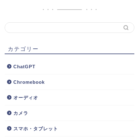
カテゴリー
ChatGPT
Chromebook
オーディオ
カメラ
スマホ・タブレット