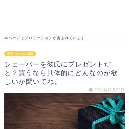
本ページはプロモーションが含まれています
家電・デジタル機器
シェーバーを彼氏にプレゼントだ
と？買うなら具体的にどんなのが欲
しいか聞いてね。
2021年12月29日