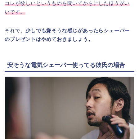
コレが欲しいというものを聞いてからにしたほうがい
いです。
それで、
少しでも嫌そうな感じがあったらシェーバー
のプレゼントはやめておきましょう。
安そうな電気シェーバー使ってる彼氏の場合