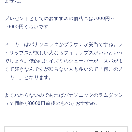
ません。
プレゼントとしてのおすすめの価格帯は7000円～
10000円くらいです。
メーカーはパナソニックかブラウンが妥当ですね。フ
ィリップスが欲しい人ならフィリップスがいいという
でしょう。僕的にはイズミのシェーバーがコスパがよ
くて好きなんですが知らない人も多いので「何このメ
ーカー」となります。
よくわからないのであればパナソニックのラムダッシ
ュで価格が8000円前後のものがおすすめ。