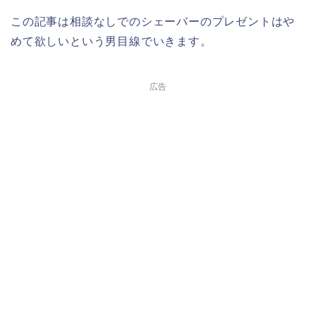
この記事は相談なしでのシェーバーのプレゼントはや
めて欲しいという男目線でいきます。
広告