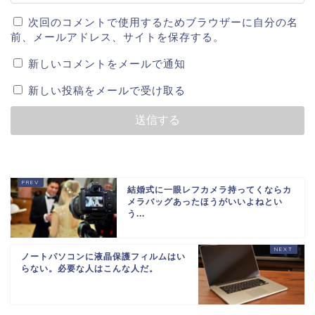
次回のコメントで使用するためブラウザーに自分の名
前、メールアドレス、サイトを保存する。
新しいコメントをメールで通知
新しい投稿をメールで受け取る
結婚式に一眼レフカメラ持ってくならカ
メラバッグあったほうがいいよねとい
う...
ノートパソコンに液晶保護フィルムはい
らない。必要な人はこんな人だ。