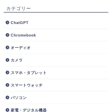
カテゴリー
ChatGPT
Chromebook
オーディオ
カメラ
スマホ・タブレット
スマートウォッチ
ホーム
パソコン
パソコン
家電・デジタル機器