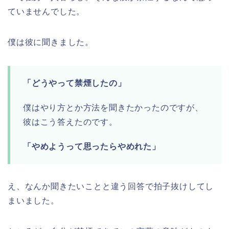
ていませんでした。
僕は彼に聞きました。
「どうやって禁煙したの」
僕はやり方とか方法を聞きたかったのですが、
彼はこう答えたのです。
「やめようって思ったらやめれた」
え、なんか聞きたいことと違う回答で拍子抜けしてし
まいました。