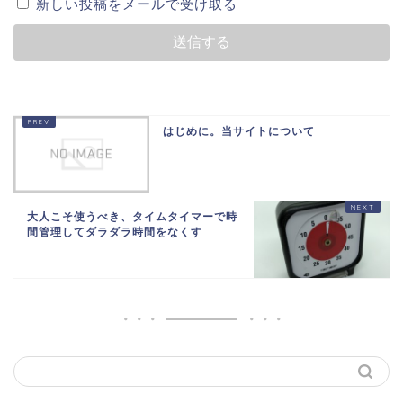
新しい投稿をメールで受け取る
はじめに。当サイトについて
大人こそ使うべき、タイムタイマーで時
間管理してダラダラ時間をなくす