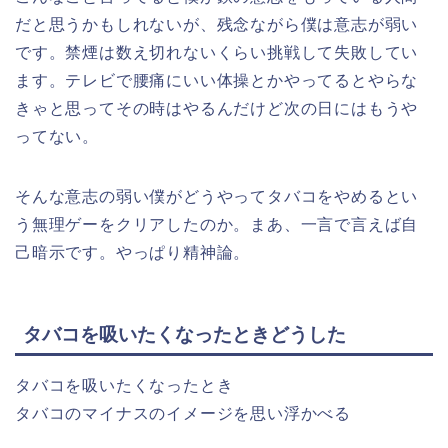
だと思うかもしれないが、残念ながら僕は意志が弱い
です。禁煙は数え切れないくらい挑戦して失敗してい
ます。テレビで腰痛にいい体操とかやってるとやらな
きゃと思ってその時はやるんだけど次の日にはもうや
ってない。
そんな意志の弱い僕がどうやってタバコをやめるとい
う無理ゲーをクリアしたのか。まあ、一言で言えば自
己暗示です。やっぱり精神論。
タバコを吸いたくなったときどうした
タバコを吸いたくなったとき
タバコのマイナスのイメージを思い浮かべる