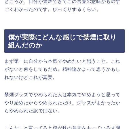
ところが、自分が禁煙できてこの言葉の意味がものす
ごくわかったのです。びっくりするくらい。
僕が実際にどんな感じで禁煙に取り
組んだのか
まず第一に自分から本気でやめたいと思うこと。これ
がないと何をしてもだめ。精神論かよって思うかもし
れないけどこれが真実。
禁煙グッズでやめられた人は本気でやめようと思って
やり始めたからやめられただけ。グッズがよかったか
らやめられた訳ではない。
こんなこと言ってると僕が鉄の意志をもっている人間