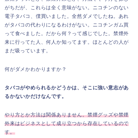
がちだが、これらは全く意味がない。ニコチンのない
電子タバコ、僕買いました。全然ダメでしたね。あれ
がタバコの代わりになるわけがない。ニコチンガム買
って食べました。だから何？って感じでした。禁煙外
来に行ってた人、何人か知ってます。ほとんどの人が
まだ吸っています。
何がダメかわかりますか？
タバコがやめられるかどうかは、そこに強い意志があ
るかないかだけなんです。
やり方とか方法は関係ありません。禁煙グッズや禁煙
外来はビジネスとして成り立つから存在しているので
す。