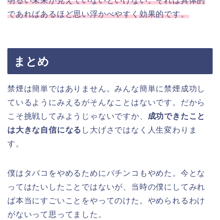
明るい未来が見えていないといけない。それは具体的
であればあるほど思い浮かべやすく効果的です。
まとめ
禁煙は簡単ではありません。みんな簡単に禁煙成功し
ているようにみえるがそんなことはないです。だから
こそ挑戦してみようじゃないですか、
成功できたこと
は大きな自信になる
し大げさではなく人生変わりま
す。
僕はタバコをやめるためにパチンコもやめた。今とな
ってはたいしたことではないが、当時の僕にしてみれ
ば本当にすごいことをやってのけた。やめられるわけ
がないって思ってました。