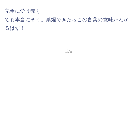
完全に受け売り
でも本当にそう。禁煙できたらこの言葉の意味がわか
るはず！
広告