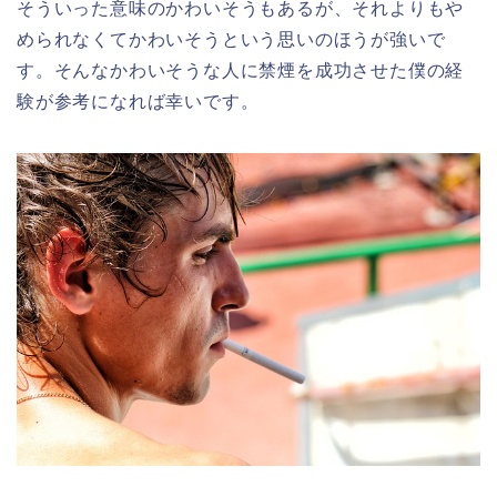
そういった意味のかわいそうもあるが、それよりもや
められなくてかわいそうという思いのほうが強いで
す。そんなかわいそうな人に禁煙を成功させた僕の経
験が参考になれば幸いです。