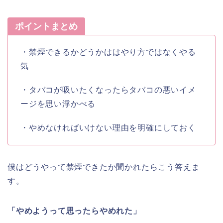
ポイントまとめ
・禁煙できるかどうかははやり方ではなくやる
気
・タバコが吸いたくなったらタバコの悪いイメ
ージを思い浮かべる
・やめなければいけない理由を明確にしておく
僕はどうやって禁煙できたか聞かれたらこう答えま
す。
「やめようって思ったらやめれた」