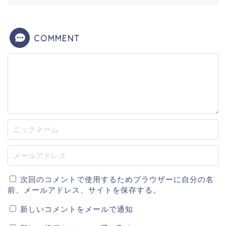
COMMENT
次回のコメントで使用するためブラウザーに自分の名
前、メールアドレス、サイトを保存する。
新しいコメントをメールで通知