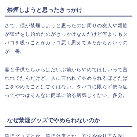
禁煙しようと思ったきっかけ
さて、僕が禁煙しようと思ったのは周りの友人や親族
が禁煙をし始めたのがきっかけなんだけど何よりもタ
バコを吸うことがカッコ悪く思えてきたからというの
が一番。
妻と子供たちからはだいぶ前からやめてほしいって言
われてたんだけど、人に言われてやめられるほどたば
こをやめることは甘くはない。タバコに限らず依存症
ってやつはそんなに簡単に治る病気じゃない、多分。
なぜ禁煙グッズでやめられないのか
禁煙グッズとか、禁煙外来とか、方法ややり方を探し