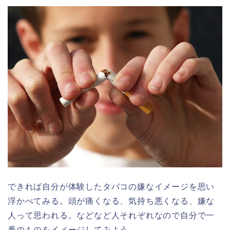
できれば自分が体験したタバコの嫌なイメージを思い
浮かべてみる。頭が痛くなる、気持ち悪くなる、嫌な
人って思われる。などなど人それぞれなので自分で一
番のものをイメージしてみよう。