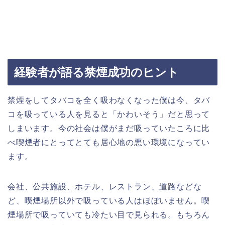
経験者が語る禁煙成功のヒント
禁煙をしてタバコを全く吸わなくなった僕は今、タバ
コを吸っている人を見ると「かわいそう」だと思って
しまいます。今の社会は僕がまだ吸っていたころに比
べ喫煙者にとってとても居心地の悪い環境になってい
ます。
会社、公共施設、ホテル、レストラン、道路などな
ど、喫煙場所以外で吸っている人はほぼいません。喫
煙場所で吸っていても冷たい目で見られる。もちろん