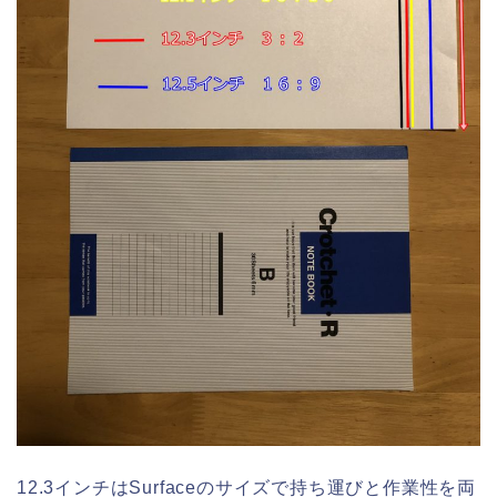
12.3インチはSurfaceのサイズで持ち運びと作業性を両