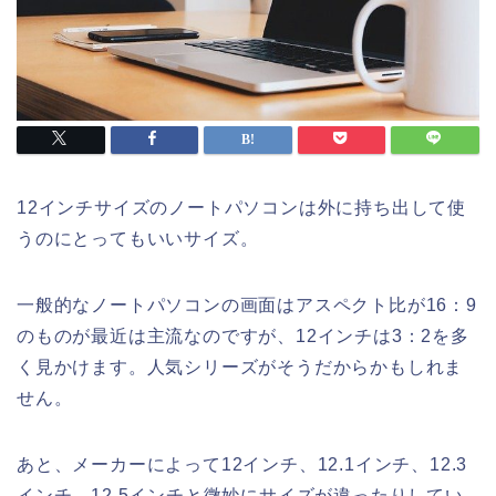
12インチサイズのノートパソコンは外に持ち出して使
うのにとってもいいサイズ。
一般的なノートパソコンの画面はアスペクト比が16：9
のものが最近は主流なのですが、12インチは3：2を多
く見かけます。人気シリーズがそうだからかもしれま
せん。
あと、メーカーによって12インチ、12.1インチ、12.3
インチ、12.5インチと微妙にサイズが違ったりしてい