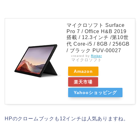
マイクロソフト Surface
Pro 7 / Office H&B 2019
搭載 / 12.3インチ /第10世
代 Core-i5 / 8GB / 256GB
/ ブラック PUV-00027
created by
Rinker
マイクロソフト
Amazon
楽天市場
Yahooショッピング
HPのクロームブックも12インチは人気ありますね。