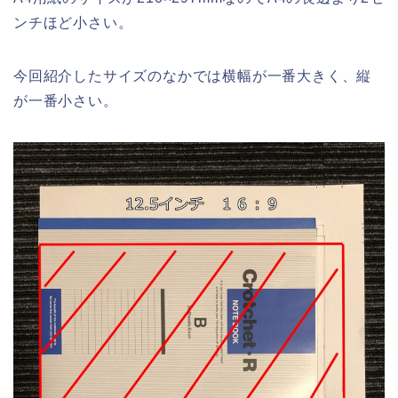
ンチほど小さい。
今回紹介したサイズのなかでは横幅が一番大きく、縦
が一番小さい。