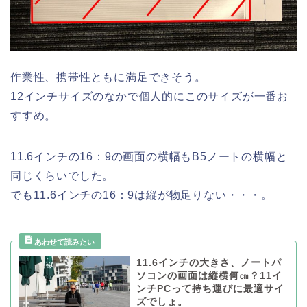
作業性、携帯性ともに満足できそう。
12インチサイズのなかで個人的にこのサイズが一番お
すすめ。
11.6インチの16：9の画面の横幅もB5ノートの横幅と
同じくらいでした。
でも11.6インチの16：9は縦が物足りない・・・。
11.6インチの大きさ、ノートパ
ソコンの画面は縦横何㎝？11イ
ンチPCって持ち運びに最適サイ
ズでしょ。