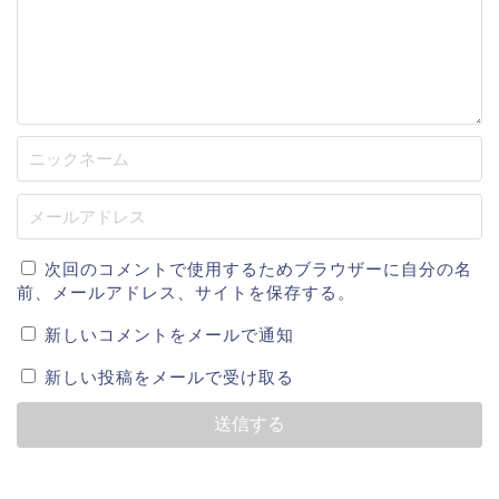
次回のコメントで使用するためブラウザーに自分の名
前、メールアドレス、サイトを保存する。
新しいコメントをメールで通知
新しい投稿をメールで受け取る