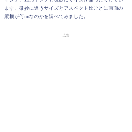
ます。微妙に違うサイズとアスペクト比ごとに画面の
縦横が何㎝なのかを調べてみました。
広告