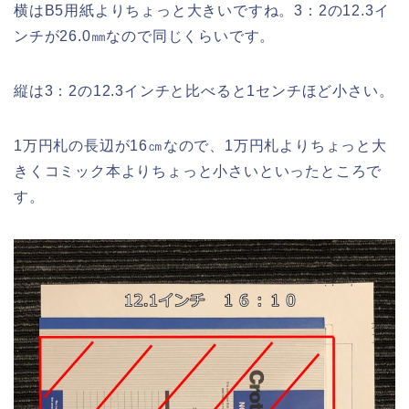
横はB5用紙よりちょっと大きいですね。3：2の12.3イ
ンチが26.0㎜なので同じくらいです。
縦は3：2の12.3インチと比べると1センチほど小さい。
1万円札の長辺が16㎝なので、1万円札よりちょっと大
きくコミック本よりちょっと小さいといったところで
す。