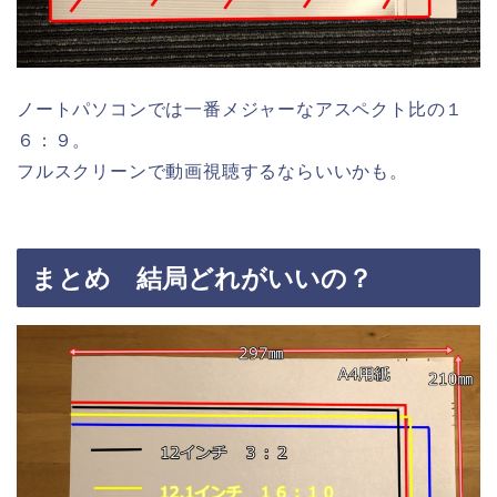
ノートパソコンでは一番メジャーなアスペクト比の１
６：９。
フルスクリーンで動画視聴するならいいかも。
まとめ 結局どれがいいの？