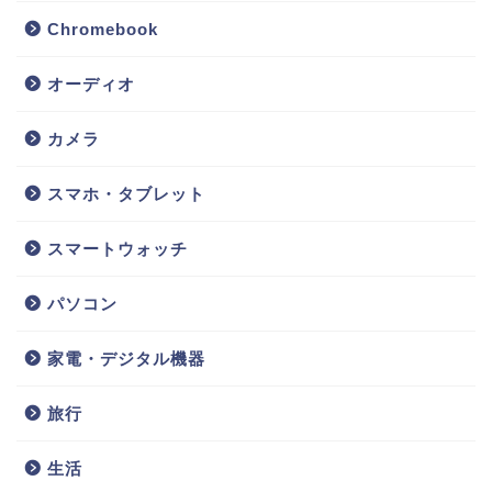
Chromebook
オーディオ
カメラ
スマホ・タブレット
スマートウォッチ
ホーム
パソコン
パソコン
家電・デジタル機器
家電・デジタル機器
旅行
生活
生活