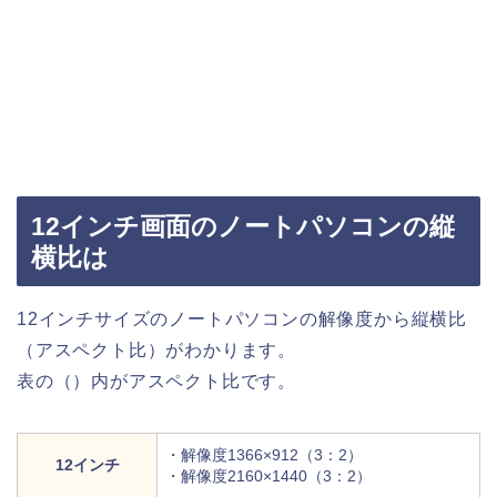
12インチ画面のノートパソコンの縦
横比は
12インチサイズのノートパソコンの解像度から縦横比
（アスペクト比）がわかります。
表の（）内がアスペクト比です。
・解像度1366×912（3：2）
12インチ
・解像度2160×1440（3：2）