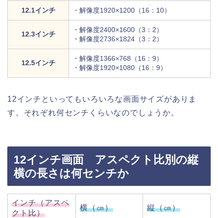
12.1インチ
・解像度1920×1200（16：10）
・解像度2400×1600（3：2）
12.3インチ
・解像度2736×1824（3：2）
・解像度1366×768（16：9）
12.5インチ
・解像度1920×1080（16：9）
12インチといってもいろいろな画面サイズがありま
す。それぞれ何センチくらいなのでしょうか。
12インチ画面 アスペクト比別の縦
横の長さは何センチか
インチ（アスペ
横（㎝）
縦（㎝）
クト比）