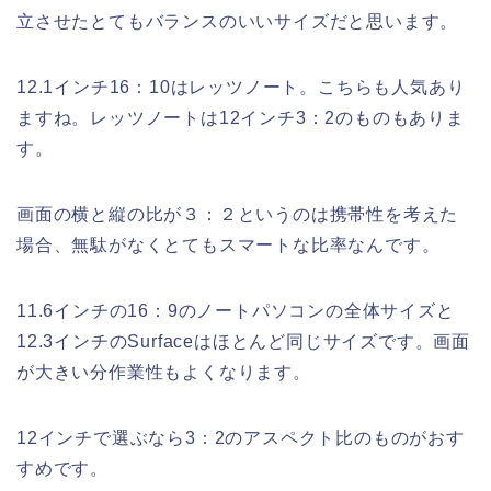
立させたとてもバランスのいいサイズだと思います。
12.1インチ16：10はレッツノート。こちらも人気あり
ますね。レッツノートは12インチ3：2のものもありま
す。
画面の横と縦の比が３：２というのは携帯性を考えた
場合、無駄がなくとてもスマートな比率なんです。
11.6インチの16：9のノートパソコンの全体サイズと
12.3インチのSurfaceはほとんど同じサイズです。画面
が大きい分作業性もよくなります。
12インチで選ぶなら3：2のアスペクト比のものがおす
すめです。