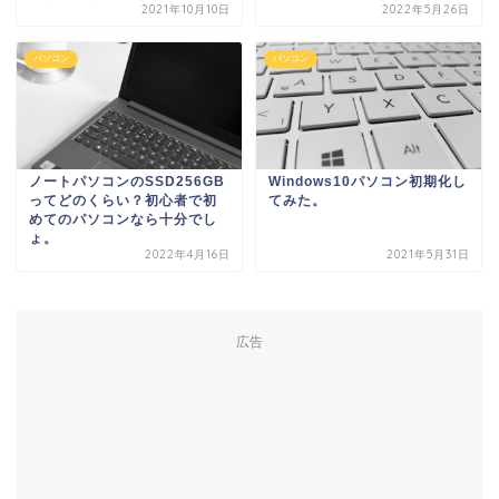
2021年10月10日
2022年5月26日
パソコン
パソコン
ノートパソコンのSSD256GB
Windows10パソコン初期化し
ってどのくらい？初心者で初
てみた。
めてのパソコンなら十分でし
ょ。
2022年4月16日
2021年5月31日
広告