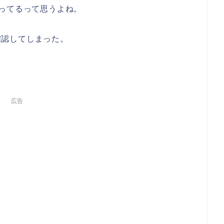
ってるって思うよね。
か確認してしまった。
広告