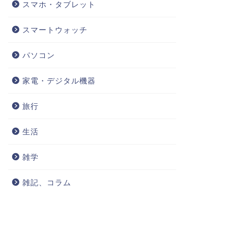
スマホ・タブレット
スマートウォッチ
パソコン
家電・デジタル機器
旅行
生活
雑学
雑記、コラム