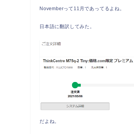
Novemberって11月であってるよね。
日本語に翻訳してみた。
だよね。