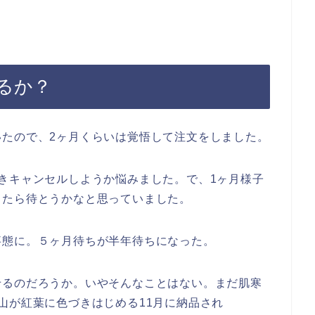
るか？
いたので、2ヶ月くらいは覚悟して注文をしました。
きキャンセルしようか悩みました。で、1ヶ月様子
ったら待とうかなと思っていました。
事態に。５ヶ月待ちが半年待ちになった。
せるのだろうか。いやそんなことはない。まだ肌寒
山が紅葉に色づきはじめる11月に納品され