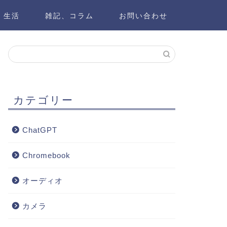
生活
雑記、コラム
お問い合わせ
カテゴリー
ChatGPT
Chromebook
オーディオ
カメラ